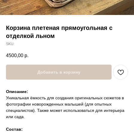
Корзина плетеная прямоугольная с
отделкой льном
SKU:
4500,00
р.
Добавить в корзину
Описание:
Уникальная ёмкость для создания оригинальных сюжетов в
фотографии новорожденных малышей (для опытных
специалистов). Также может использоваться для интерьера
или сада.
Состав: