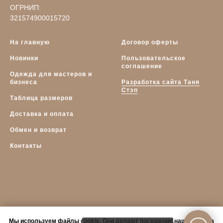
ОГРНИП:
321574900015720
На главную
Договор оферты
Новинки
Пользовательское
соглашение
Одежда для мастеров и
бизнеса
Разработка сайта Таня
Стэп
Таблица размеров
Доставка и оплата
Обмен и возврат
Контакты
Мы используем файлы cookie. Они делают посещение нашего сайта