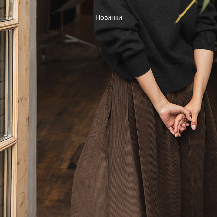
Новинки