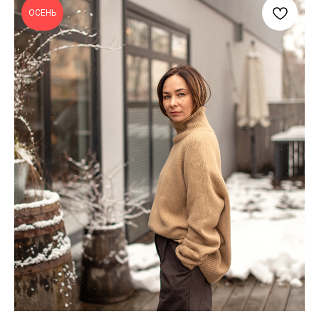
ОСЕНЬ