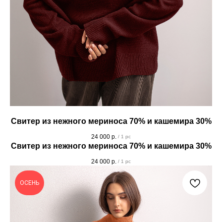
Свитер из нежного мериноса 70% и кашемира 30%
24 000
р.
/
1 pc
Свитер из нежного мериноса 70% и кашемира 30%
24 000
р.
/
1 pc
ОСЕНЬ