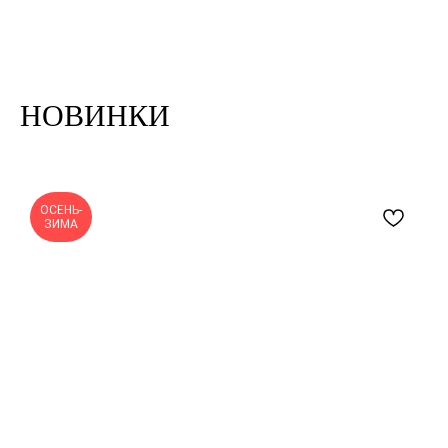
НОВИНКИ
ОСЕНЬ-
ЗИМА