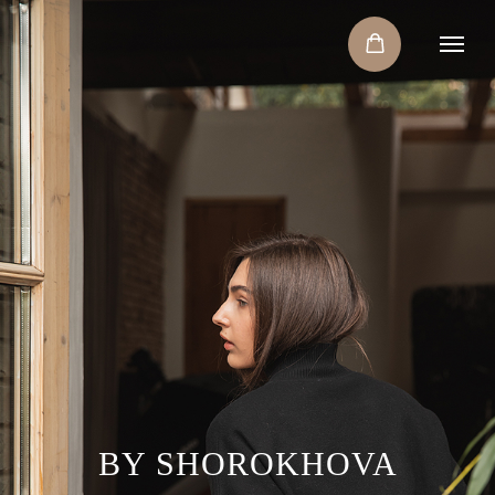
BY SHOROKHOVA