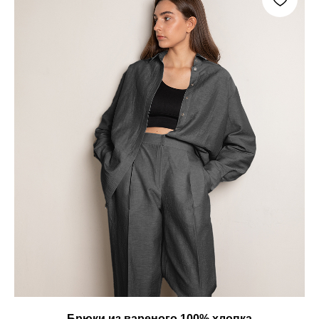
Брюки из вареного 100% хлопка