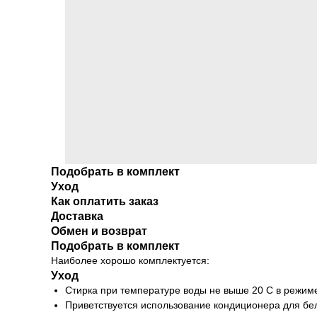
Подобрать в комплект
Уход
Как оплатить заказ
Доставка
Обмен и возврат
Подобрать в комплект
Наиболее хорошо комплектуется:
Уход
Стирка при температуре воды не выше 20 С в режиме
Приветствуется использование кондиционера для бе