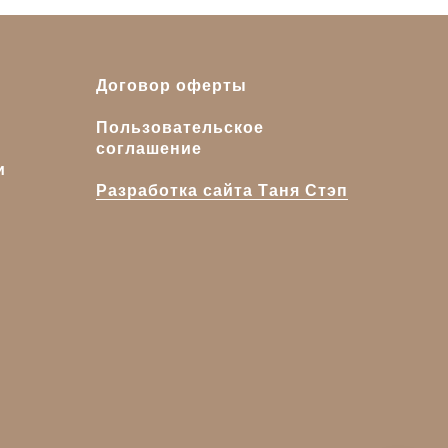
Договор оферты
Пользовательское
соглашение
и
Разработка сайта Таня Стэп