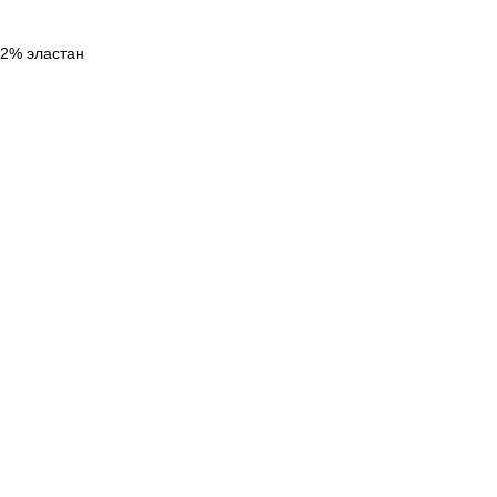
12% эластан