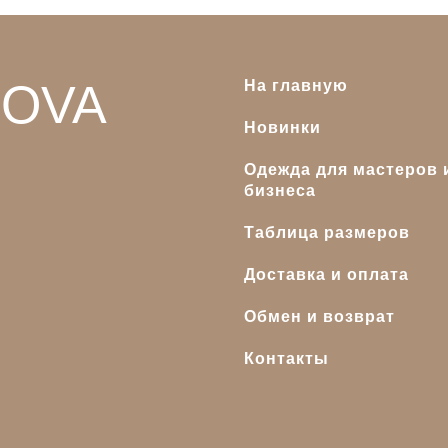
OVA
На главную
Новинки
Одежда для мастеров 
бизнеса
Таблица размеров
Доставка и оплата
Обмен и возврат
Контакты