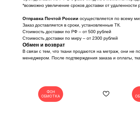
*возможно увеличение сроков доставки от удаленности 
Отправка Почтой России
осуществляется по всему ми
Заказ доставляется в сроки, установленные ТК.
Стоимость доставки по РФ – от 500 рублей
Стоимость доставки по миру – от 2300 рублей
Обмен и возврат
В связи с тем, что ткани продаются на метраж, они не 
менеджером. После подтверждения заказа и оплаты, тк
ФОН
ОБМОТКА
О