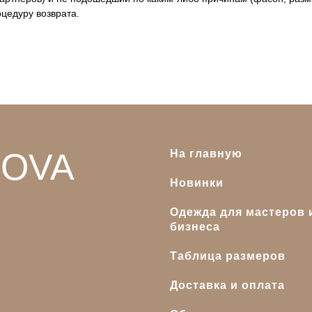
оцедуру возврата.
OVA
На главную
Новинки
Одежда для мастеров 
бизнеса
Таблица размеров
Доставка и оплата