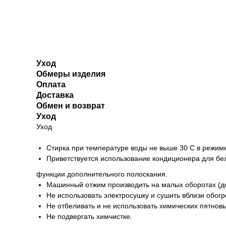
Уход
Обмеры изделия
Оплата
Доставка
Обмен и возврат
Уход
Уход
Стирка при температуре воды не выше 30 С в режиме
Приветствуется использование кондиционера для бе
функции дополнительного полоскания.
Машинный отжим производить на малых оборотах (до
Не использовать электросушку и сушить вблизи обог
Не отбеливать и не использовать химических пятнов
Не подвергать химчистке.