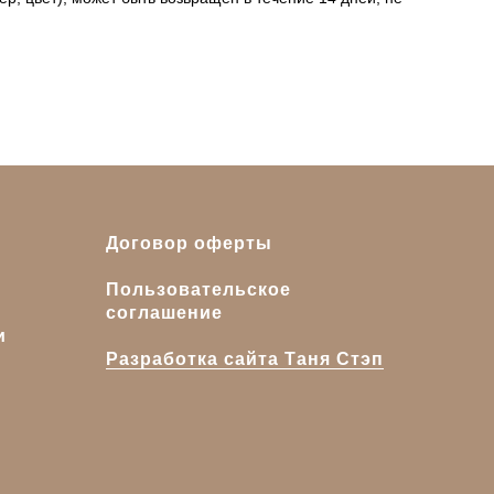
Договор оферты
Пользовательское
соглашение
и
Разработка сайта Таня Стэп