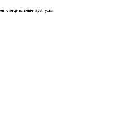
ены специальные припуски.