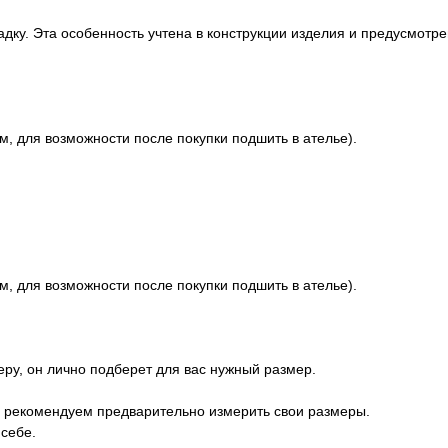
дку. Эта особенность учтена в конструкции изделия и предусмотр
м, для возможности после покупки подшить в ателье).
м, для возможности после покупки подшить в ателье).
ру, он лично подберет для вас нужный размер.
у, рекомендуем предварительно измерить свои размеры.
 себе.