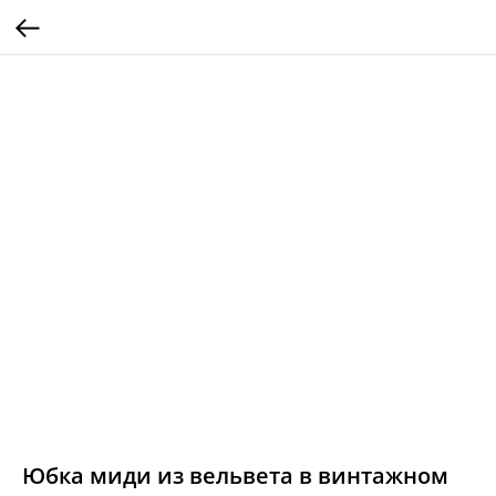
Юбка миди из вельвета в винтажном