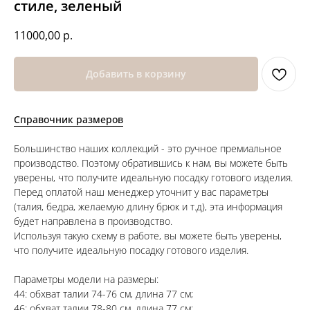
стиле, зеленый
11000,00
р.
Добавить в корзину
Справочник размеров
Большинство наших коллекций - это ручное премиальное
производство. Поэтому обратившись к нам, вы можете быть
уверены, что получите идеальную посадку готового изделия.
Перед оплатой наш менеджер уточнит у вас параметры
(талия, бедра, желаемую длину брюк и т.д), эта информация
будет направлена в производство.
Используя такую схему в работе, вы можете быть уверены,
что получите идеальную посадку готового изделия.
Параметры модели на размеры:
44: обхват талии 74-76 см, длина 77 см;
46: обхват талии 78-80 см, длина 77 см;